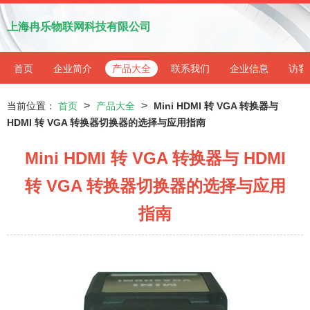
上海冉乐物联网科技有限公司
首页
企业简介
产品大全
联系我们
企业信息
访客
>
>
当前位置：
首页
产品大全
Mini HDMI 转 VGA 转换器与
HDMI 转 VGA 转换器切换器的选择与应用指南
Mini HDMI 转 VGA 转换器与 HDMI
转 VGA 转换器切换器的选择与应用
指南