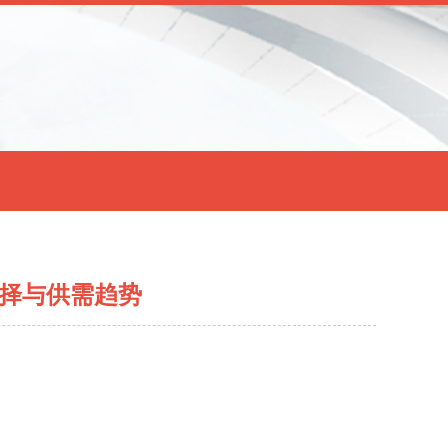
选择与供需趋势