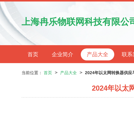
上海冉乐物联网科技有限公
首页
企业简介
产品大全
联系
>
>
当前位置：
首页
产品大全
2024年以太网转换器供
2024年以