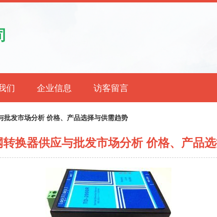
司
我们
企业信息
访客留言
应与批发市场分析 价格、产品选择与供需趋势
太网转换器供应与批发市场分析 价格、产品