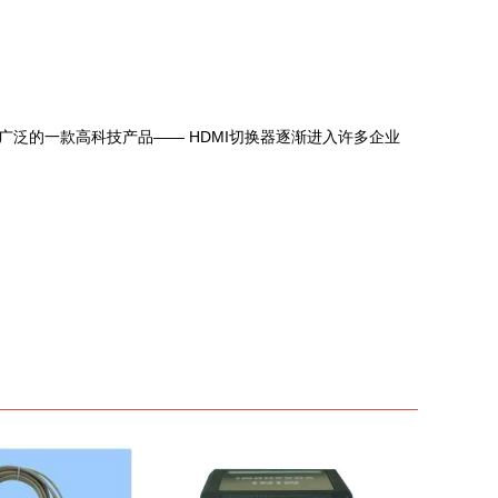
泛的一款高科技产品—— HDMI切换器逐渐进入许多企业