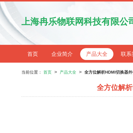
上海冉乐物联网科技有限公
首页
企业简介
产品大全
联系
>
>
当前位置：
首页
产品大全
全方位解析HDMI切换器
全方位解析