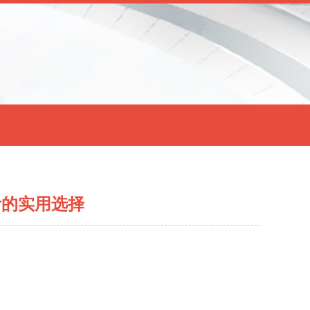
计的实用选择