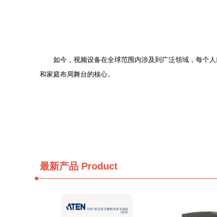
如今，视频设备在全球范围内涉及到广泛領域，每个人
和家庭布局舞台的核心。
最新产品
Product