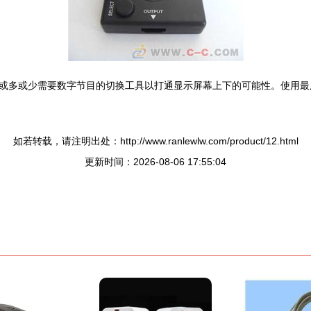
或多或少需要数字节目的切换工具以打通显示屏幕上下的可能性。使用最广
如若转载，请注明出处：http://www.ranlewlw.com/product/12.html
更新时间：2026-08-06 17:55:04