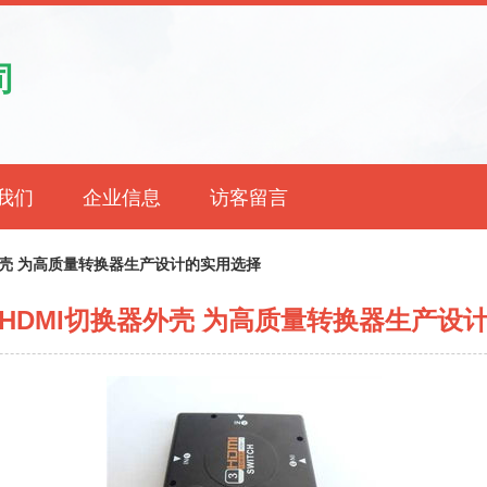
司
我们
企业信息
访客留言
外壳 为高质量转换器生产设计的实用选择
HDMI切换器外壳 为高质量转换器生产设