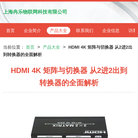
上海冉乐物联网科技有限公司
首页
企业简介
产品大全
联系我们
企业信息
访客
>
>
当前位置：
首页
产品大全
HDMI 4K 矩阵与切换器 从2进2出
到转换器的全面解析
HDMI 4K 矩阵与切换器 从2进2出到
转换器的全面解析